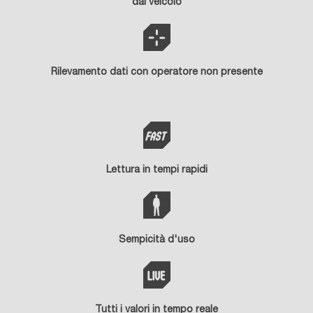
dal veicolo
Rilevamento dati con operatore non presente
Lettura in tempi rapidi
Sempicità d'uso
Tutti i valori in tempo reale