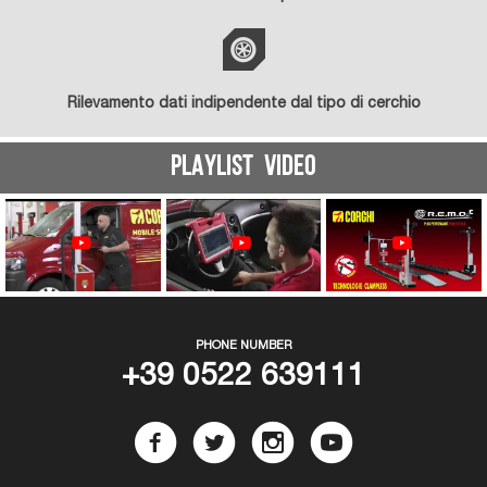
Rilevamento dati indipendente dal tipo di cerchio
PLAYLIST VIDEO
PHONE NUMBER
+39 0522 639111