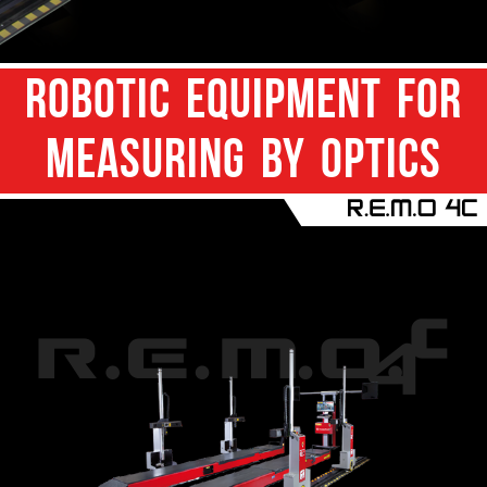
ROBOTIC EQUIPMENT FOR
MEASURING BY OPTICS