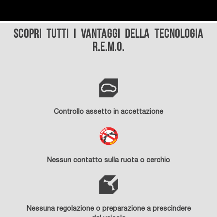
Scopri tutti i vantaggi della tecnologia
R.E.M.O.
Controllo assetto in accettazione
Nessun contatto sulla ruota o cerchio
Nessuna regolazione o preparazione a prescindere