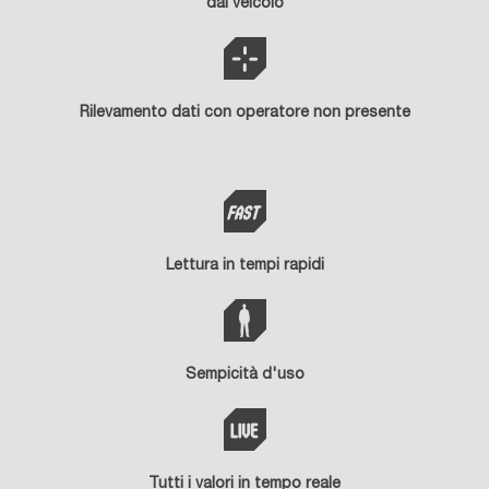
dal veicolo
Rilevamento dati con operatore non presente
Lettura in tempi rapidi
Sempicità d'uso
Tutti i valori in tempo reale