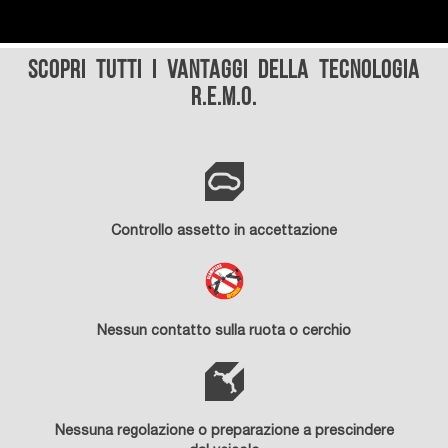
Scopri tutti i vantaggi della tecnologia
R.E.M.O.
Controllo assetto in accettazione
Nessun contatto sulla ruota o cerchio
Nessuna regolazione o preparazione a prescindere