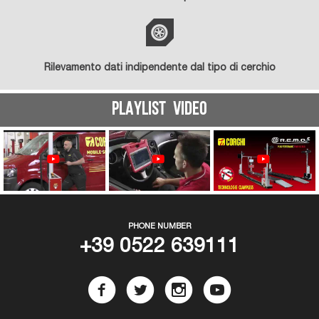
Rilevamento dati indipendente dal tipo di cerchio
PLAYLIST VIDEO
PHONE NUMBER
+39 0522 639111