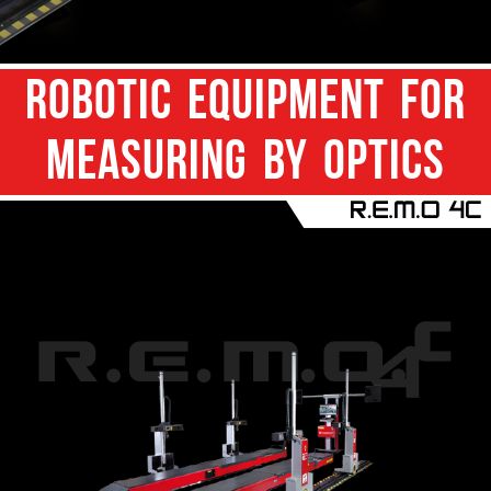
ROBOTIC EQUIPMENT FOR
MEASURING BY OPTICS